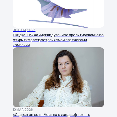
01 ИЮНЯ, 2026
Скидка 10% на индивидуальное проектирование по
открытке распространяемой партнерами
компании
10 МАЯ, 2026
«Сад как он есть. Честно о ландшафте» — с