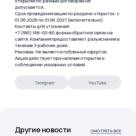
открытки по разным договорам не
допускается.
Срок проведения акции по раздаче открыток: с
01.06.2026 по 01.06.2027 (включительно).
Контакты для уточнений:
+7 (981) 168-00-80,форма обратной связи на
сайте. Компания предоставляет разъяснения в
течение 3 рабочих дней.
Реклама. Не является публичной офертой.
Акция действует при наличии открытки и
соблюдении указанных условий.
Telegram
YouTube
Другие новости
СМОТРЕТЬ ВСЕ