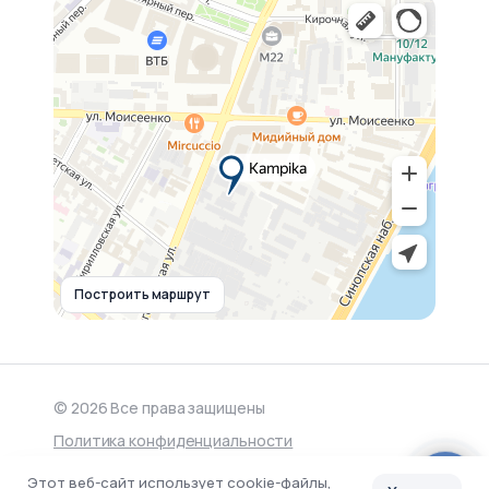
Построить маршрут
© 2026 Все права защищены
Политика конфиденциальности
Обработка персональных данных
Этот веб-сайт использует cookie-файлы,
Написать нам