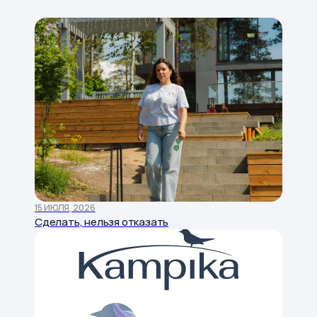
15 ИЮЛЯ, 2026
Cделать, нельзя отказать