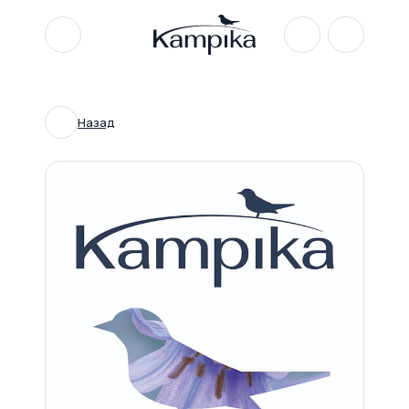
Назад