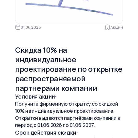
01.06.2026
Акции
Скидка 10% на
индивидуальное
проектирование по открытке
распространяемой
партнерами компании
Условия акции:
Получите фирменную открытку со скидкой
10% на индивидуальное проектирование.
Открытки выдаются партнёрами компании в
период с 01.06.2026 по 01.06.2027.
Срок действия скидки: