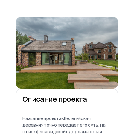
Описание проекта
Название проекта«Бельгийская
деревня» точно передаёт его суть. На
стыке фламандской сдержанности и