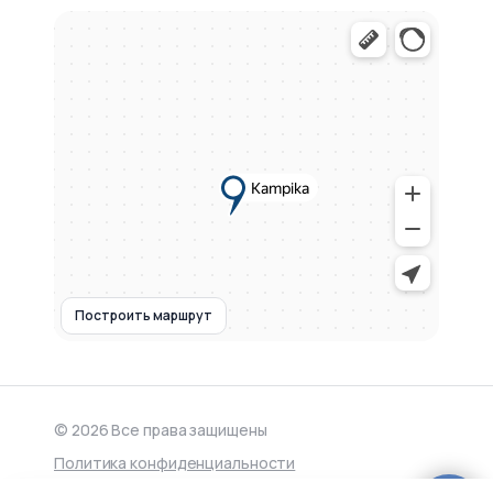
Построить маршрут
© 2026 Все права защищены
Политика конфиденциальности