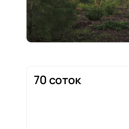
70 соток