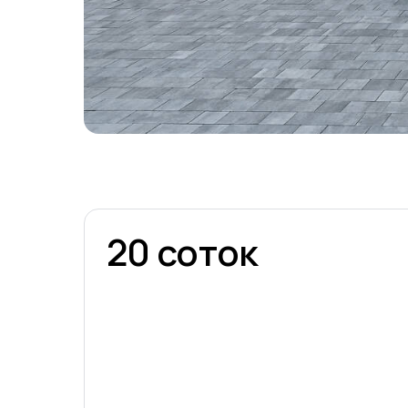
20 соток