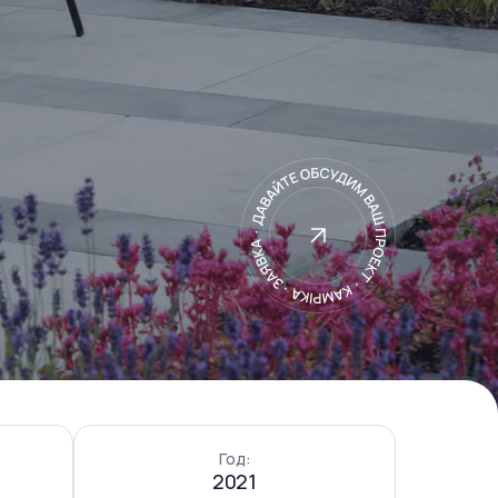
Год:
2021