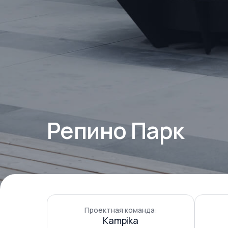
Репино Парк
Проектная команда:
Kampika