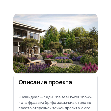
Описание проекта
«Наш идеал — сады Chelsea Flower Show»
- эта фраза из брифа заказчика стала не
просто отправной точкой проекта, а его