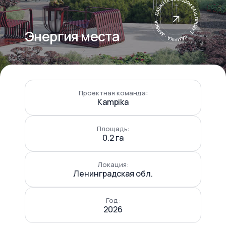
Энергия места
Проектная команда:
Kampika
Площадь:
0.2 га
Локация:
Ленинградская обл.
Год:
2026